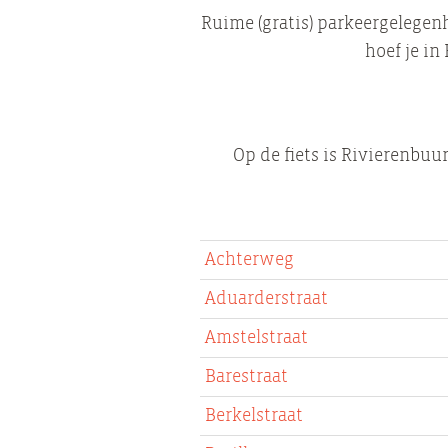
Ruime (gratis) parkeergelegen
hoef je in
Op de fiets is Rivierenbuu
Achterweg
Aduarderstraat
Amstelstraat
Barestraat
Berkelstraat