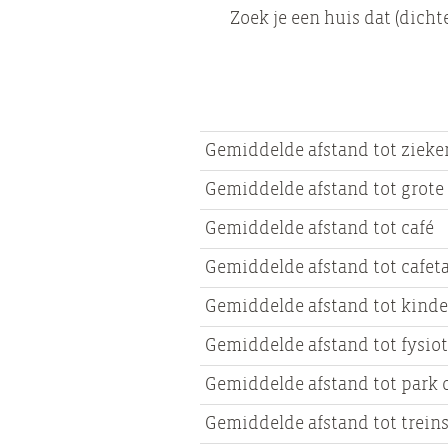
Zoek je een huis dat (dicht
Gemiddelde afstand tot zieke
Gemiddelde afstand tot grote
Gemiddelde afstand tot café
Gemiddelde afstand tot cafeta
Gemiddelde afstand tot kinde
Gemiddelde afstand tot fysio
Gemiddelde afstand tot park 
Gemiddelde afstand tot trein