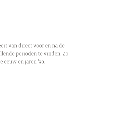
ert van direct voor en na de
llende perioden te vinden. Zo
 eeuw en jaren ’30.