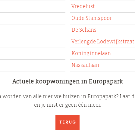
Vredelust
Oude Stamspoor
De Schans
Verlengde Lodewijkstraat
Koninginnelaan
Nassaulaan
Actuele koopwoningen in Europapark
 worden van alle nieuwe huizen in Europapark? Laat d
en je mist er geen één meer.
Terug