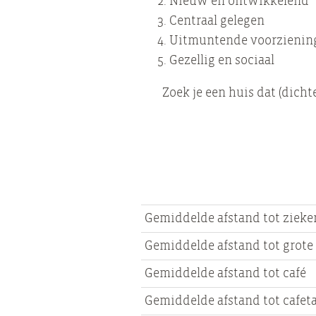
Nieuw en ontwikkelend
Centraal gelegen
Uitmuntende voorzienin
Gezellig en sociaal
Zoek je een huis dat (dicht
Gemiddelde afstand tot zieke
Gemiddelde afstand tot grote
Gemiddelde afstand tot café
Gemiddelde afstand tot cafeta