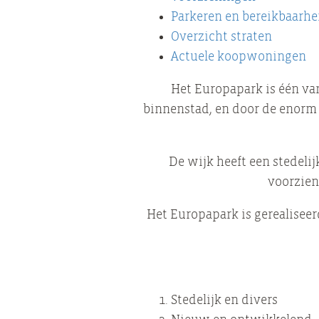
Parkeren en bereikbaarhe
Overzicht straten
Actuele koopwoningen
Het Europapark is één van
binnenstad, en door de enorm 
De wijk heeft een stedeli
voorzien
Het Europapark is gerealisee
Stedelijk en divers