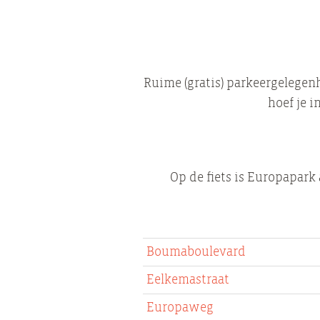
Ruime (gratis) parkeergelegen
hoef je 
Op de fiets is Europapark
Boumaboulevard
Eelkemastraat
Europaweg