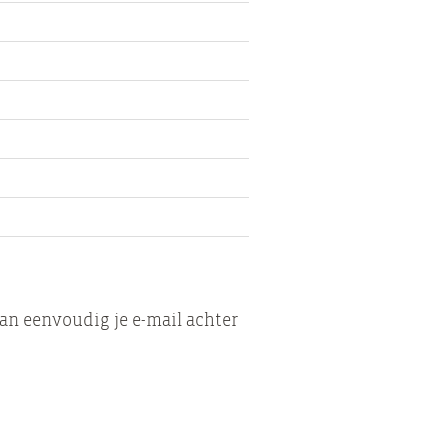
an eenvoudig je e-mail achter