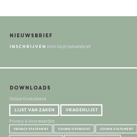
Nieuwsbrief
INSCHRIJVEN
voor onze nieuwsbrief
Downloads
Online formulieren
lijst van zaken
vragenlijst
Privacy & voorwaarden
privacy statement
cookie overzicht
cookie statement