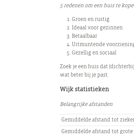
5 redenen om een huis te kope
Groen en rustig
Ideaal voor gezinnen
Betaalbaar
Uitmuntende voorzienin
Gezellig en sociaal
Zoek je een huis dat (dichterbi
wat beter bij je past.
Wijk statistieken
Belangrijke afstanden
Gemiddelde afstand tot zieke
Gemiddelde afstand tot grote