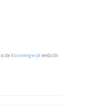
 is de
Korrewegwijk
wellicht