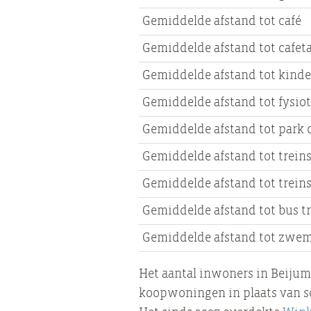
Gemiddelde afstand tot café
Gemiddelde afstand tot cafeta
Gemiddelde afstand tot kinde
Gemiddelde afstand tot fysio
Gemiddelde afstand tot park 
Gemiddelde afstand tot trein
Gemiddelde afstand tot trein
Gemiddelde afstand tot bus t
Gemiddelde afstand tot zwe
Het aantal inwoners in Beijum 
koopwoningen in plaats van soc