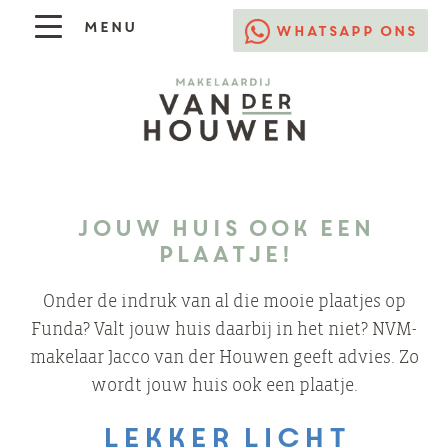
MENU
Whatsapp ons
Jouw huis ook een
plaatje!
Onder de indruk van al die mooie plaatjes op
Funda? Valt jouw huis daarbij in het niet? NVM-
makelaar Jacco van der Houwen geeft advies. Zo
wordt jouw huis ook een plaatje.
Lekker licht