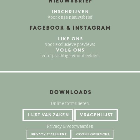
Nieuwsbrief
INSCHRIJVEN
voor onze nieuwsbrief
Facebook & Instagram
LIKE ONS
voor exclusieve previews
VOLG ONS
voor prachtige woonbeelden
Downloads
Online formulieren
lijst van zaken
vragenlijst
Privacy & voorwaarden
privacy statement
cookie overzicht