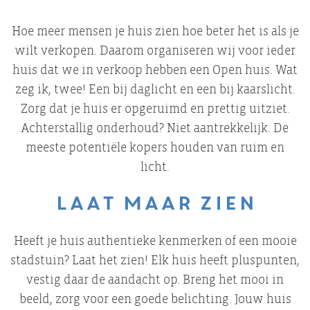
Hoe meer mensen je huis zien hoe beter het is als je
wilt verkopen. Daarom organiseren wij voor ieder
huis dat we in verkoop hebben een Open huis. Wat
zeg ik, twee! Een bij daglicht en een bij kaarslicht.
Zorg dat je huis er opgeruimd en prettig uitziet.
Achterstallig onderhoud? Niet aantrekkelijk. De
meeste potentiële kopers houden van ruim en
licht.
Laat maar zien
Heeft je huis authentieke kenmerken of een mooie
stadstuin? Laat het zien! Elk huis heeft pluspunten,
vestig daar de aandacht op. Breng het mooi in
beeld, zorg voor een goede belichting. Jouw huis